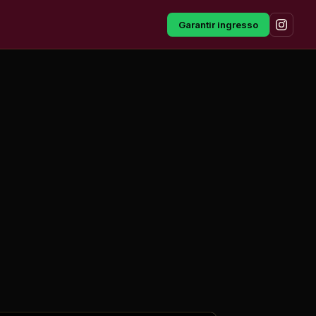
Garantir ingresso