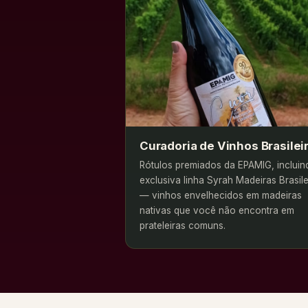
Curadoria de Vinhos Brasilei
Rótulos premiados da EPAMIG, incluin
exclusiva linha Syrah Madeiras Brasile
— vinhos envelhecidos em madeiras
nativas que você não encontra em
prateleiras comuns.