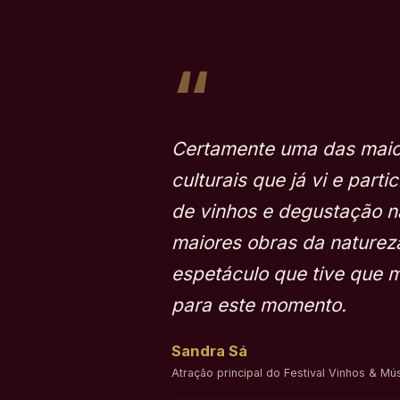
“
Certamente uma das maio
culturais que já vi e parti
de vinhos e degustação n
maiores obras da naturez
espetáculo que tive que 
para este momento.
Sandra Sá
Atração principal do Festival Vinhos & Mú