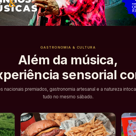
GASTRONOMIA & CULTURA
Além da música,
periência sensorial c
s nacionais premiados, gastronomia artesanal e a natureza into
tudo no mesmo sábado.